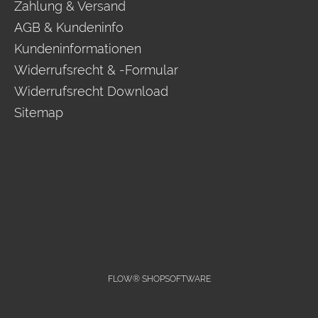
Zahlung & Versand
AGB & Kundeninfo
Kundeninformationen
Widerrufsrecht & -Formular
Widerrufsrecht Download
Sitemap
FLOW® SHOPSOFTWARE