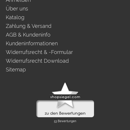
Über uns
Katalog
Zahlung & Versand
AGB & Kundeninfo
Kundeninformationen
Widerrufsrecht & -Formular
Widerrufsrecht Download
Sitemap